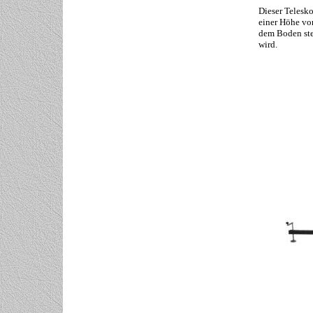
Dieser Telesko
einer Höhe von
dem Boden ste
wird.