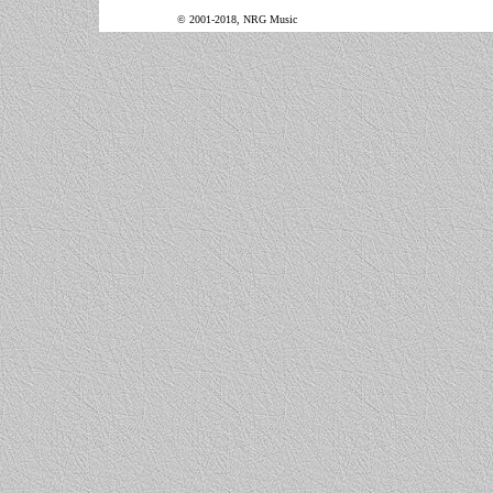
© 2001-2018, NRG Music